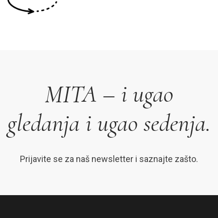
MITA – i ugao
gledanja i ugao sedenja.
Prijavite se za naš newsletter i saznajte zašto.