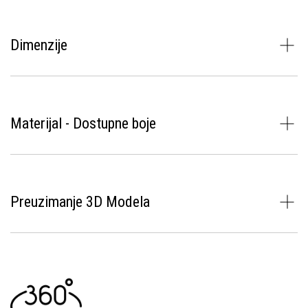
Dimenzije
Materijal - Dostupne boje
Preuzimanje 3D Modela