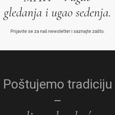
gledanja i ugao sedenja.
Prijavite se za naš newsletter i saznajte zašto.
Poštujemo tradiciju
–