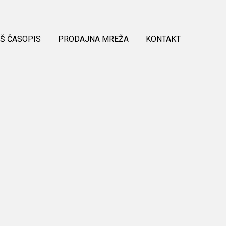
Š ČASOPIS
PRODAJNA MREŽA
KONTAKT