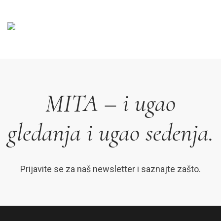
MITA – i ugao
gledanja i ugao sedenja.
Prijavite se za naš newsletter i saznajte zašto.