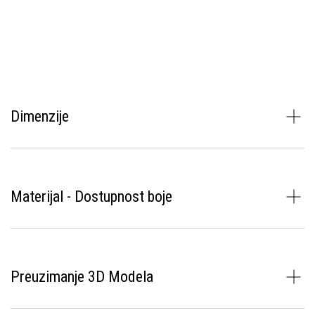
Dimenzije
Materijal - Dostupnost boje
Preuzimanje 3D Modela