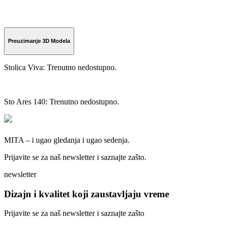
Preuzimanje 3D Modela
Stolica Viva: Trenutno nedostupno.
Sto Ares 140: Trenutno nedostupno.
MITA – i ugao gledanja i ugao sedenja.
Prijavite se za naš newsletter i saznajte zašto.
newsletter
Dizajn i kvalitet koji zaustavljaju vreme
Prijavite se za naš newsletter i saznajte zašto